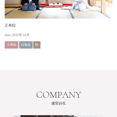
正寿院
2020年10月
正寿院
白無垢
秋
運営会社