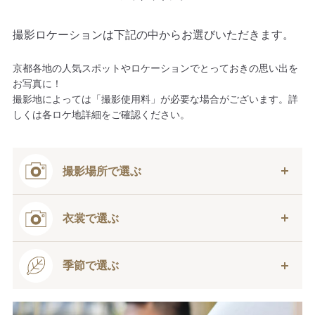
撮影ロケーションは下記の中からお選びいただきます。
京都各地の人気スポットやロケーションでとっておきの思い出を
お写真に！
撮影地によっては「撮影使用料」が必要な場合がございます。詳
しくは各ロケ地詳細をご確認ください。
撮影場所で選ぶ
衣裳で選ぶ
季節で選ぶ