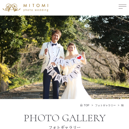
TOP
フォトギャラリー
秋
フォトギャラリー