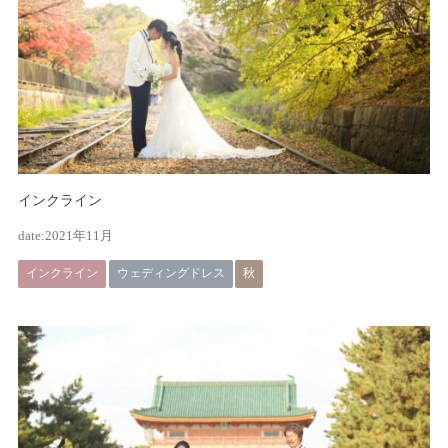
インクライン
2021年11月
インクライン
ウェディングドレス
秋