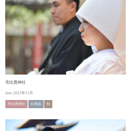
市比賣神社
2022年11月
市比賣神社
白無垢
秋