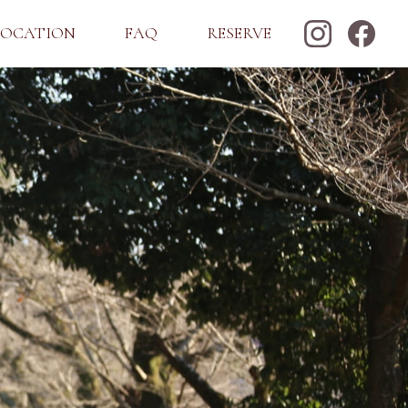
LOCATION
FAQ
RESERVE