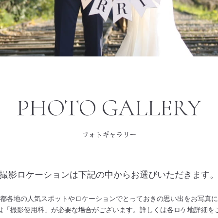
フォトギャラリー
撮影ロケーションは下記の中からお選びいただきます
都各地の人気スポットやロケーションでとっておきの思い出をお写真に
は「撮影使用料」が必要な場合がございます。詳しくは各ロケ地詳細を