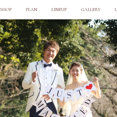
SHOP
PLAN
LINEUP
GALLERY