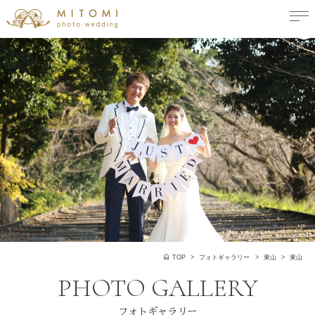
TOP
フォトギャラリー
東山
東山
フォトギャラリー