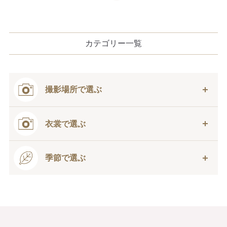
カテゴリー一覧
撮影場所で選ぶ
衣裳で選ぶ
季節で選ぶ