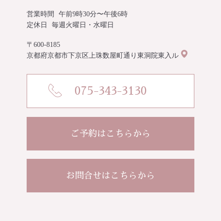
営業時間
午前9時30分〜午後6時
定休日
毎週火曜日・水曜日
〒600-8185
京都府京都市下京区上珠数屋町通り東洞院東入ル
075-343-3130
ご予約はこちらから
お問合せはこちらから