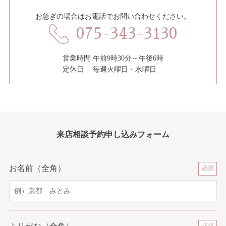
お急ぎの場合はお電話でお問い合わせください。
075-343-3130
営業時間 午前9時30分～午後6時
定休日 毎週火曜日・水曜日
来店相談予約申し込みフォーム
お名前（全角）