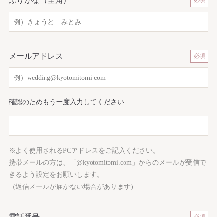
ふりがな（全角）
メールアドレス
確認のためもう一度入力してください
※よく使用されるPCアドレスをご記入ください。
携帯メールの方は、「@kyotomitomi.com」からのメールが受信で
きるよう設定をお願いします。
（返信メールが届かない場合があります)
電話番号