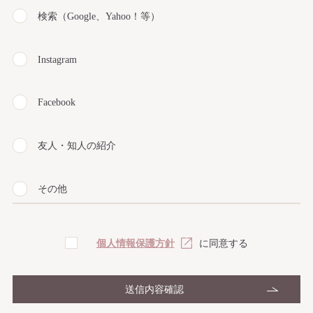
検索（Google、Yahoo！等）
Instagram
Facebook
友人・知人の紹介
その他
個人情報保護方針
に同意する
送信内容確認