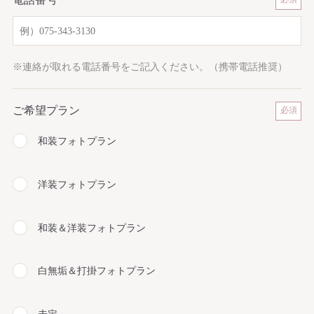
※連絡が取れる電話番号をご記入ください。（携帯電話推奨）
ご希望プラン
和装フォトプラン
洋装フォトプラン
和装＆洋装フォトプラン
白無垢＆打掛フォトプラン