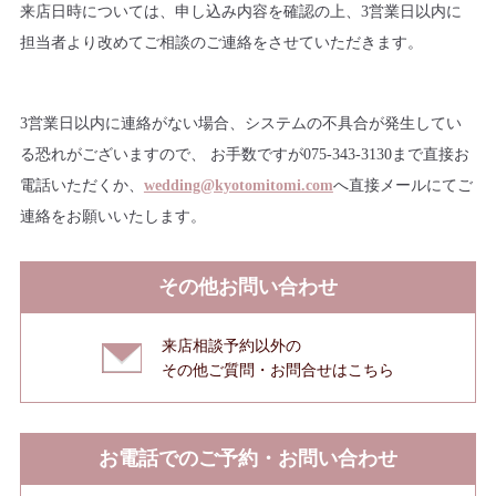
来店日時については、申し込み内容を確認の上、3営業日以内に
担当者より改めてご相談のご連絡をさせていただきます。
3営業日以内に連絡がない場合、システムの不具合が発生してい
る恐れがございますので、
お手数ですが075-343-3130まで直接お
電話いただくか、
wedding@kyotomitomi.com
へ
直接メールにてご
連絡をお願いいたします。
その他お問い合わせ
来店相談予約以外の
その他ご質問・お問合せはこちら
お電話でのご予約・お問い合わせ