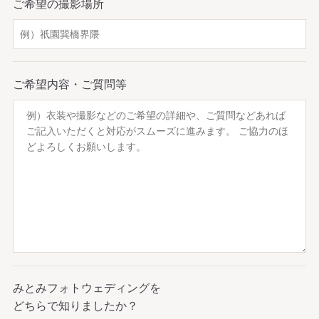
ご希望の撮影場所
ご希望内容・ご質問等
みとみフォトウェディングを
どちらで知りましたか？