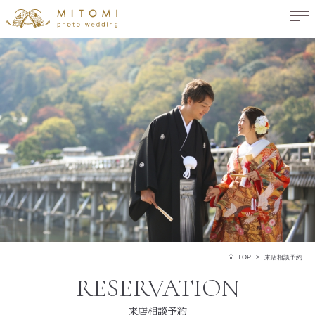
TOP
来店相談予約
来店相談予約