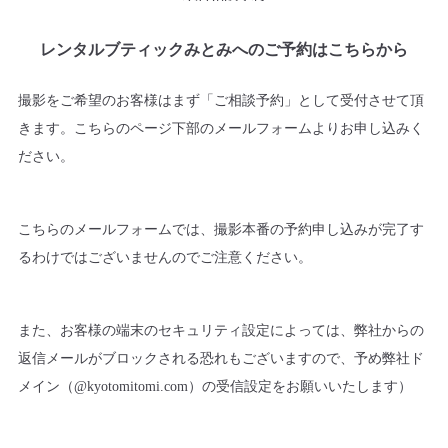
レンタルブティックみとみへのご予約はこちらから
撮影をご希望のお客様はまず「ご相談予約」として受付させて頂
きます。
こちらのページ下部のメールフォームよりお申し込みく
ださい。
こちらのメールフォームでは、撮影本番の予約申し込みが完了す
るわけではございませんのでご注意ください。
また、お客様の端末のセキュリティ設定によっては、弊社からの
返信メールがブロックされる恐れもございますので、
予め弊社ド
メイン（@kyotomitomi.com）の受信設定をお願いいたします）