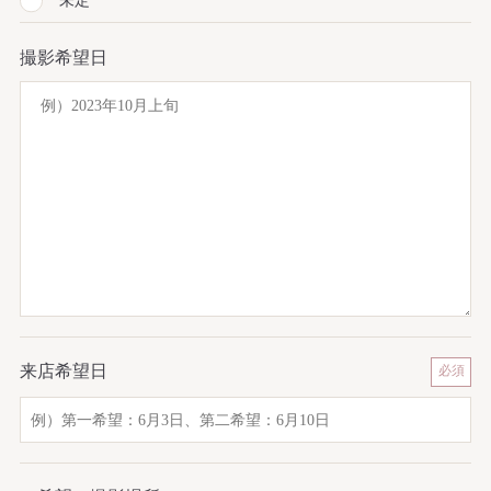
未定
撮影希望日
来店希望日