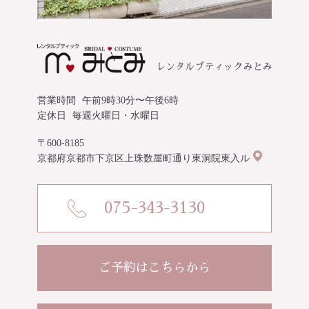
営業時間
午前9時30分〜午後6時
定休日
毎週火曜日・水曜日
〒600-8185
京都府京都市下京区上珠数屋町通り東洞院東入ル
075-343-3130
ご予約はこちらから