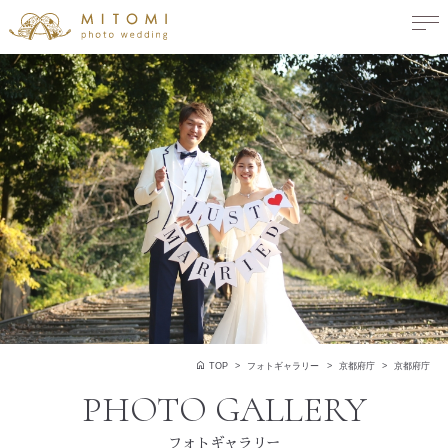
TOP
フォトギャラリー
京都府庁
京都府庁
フォトギャラリー