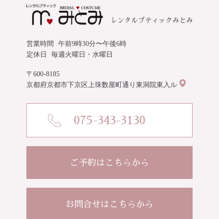
営業時間
午前9時30分〜午後6時
定休日
毎週火曜日・水曜日
〒600-8185
京都府京都市下京区上珠数屋町通り東洞院東入ル
075-343-3130
ご予約はこちらから
お問合せはこちらから