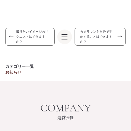
撮りたいイメージのリ
カメラマンを自分で手
クエストはできます
配することはできます
か？
か？
カテゴリー一覧
お知らせ
運営会社