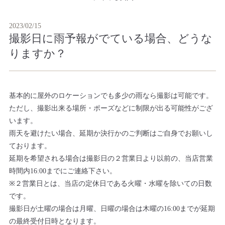
2023/02/15
撮影日に雨予報がでている場合、どうな
りますか？
基本的に屋外のロケーションでも多少の雨なら撮影は可能です。
ただし、撮影出来る場所・ポーズなどに制限が出る可能性がござ
います。
雨天を避けたい場合、延期か決行かのご判断はご自身でお願いし
ております。
延期を希望される場合は撮影日の２営業日より以前の、当店営業
時間内16:00までにご連絡下さい。
※２営業日とは、当店の定休日である火曜・水曜を除いての日数
です。
撮影日が土曜の場合は月曜、日曜の場合は木曜の16:00までが延期
の最終受付日時となります。