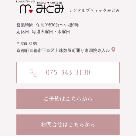
営業時間
午前9時30分〜午後6時
定休日
毎週火曜日・水曜日
〒600-8185
京都府京都市下京区上珠数屋町通り東洞院東入ル
075-343-3130
ご予約はこちらから
お問合せはこちらから