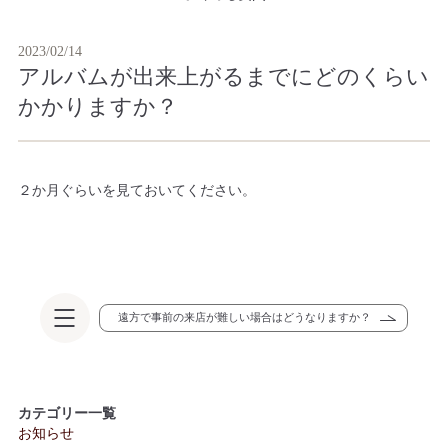
2023/02/14
アルバムが出来上がるまでにどのくらい
かかりますか？
２か月ぐらいを見ておいてください。
遠方で事前の来店が難しい場合はどうなりますか？
カテゴリー一覧
お知らせ