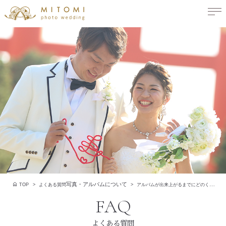
写真・アルバムについて
TOP
よくある質問
アルバムが出来上がるまでにどのくらいかかりますか？
よくある質問